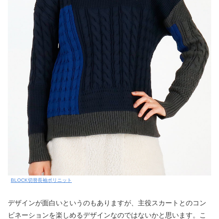
BLOCK切替長袖ポリニット
デザインが面白いというのもありますが、主役スカートとのコン
ビネーションを楽しめるデザインなのではないかと思います。こ