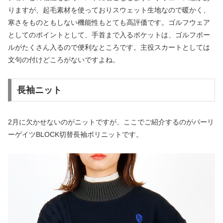
りますが、起毛素材を使っておりスウェット生地なので暖かく、
寒さをものともしない機能性もとても高評価です。ゴルフウェア
としてのポイントとして、手首まで入るポケットは、ゴルフボー
ルがたくさん入るので便利なところです。主役スカートとしては
文句の付けどころがないですよね。
長袖ニット
2月に欠かせないのがニットですが、ここでご紹介するのがパーリ
ーゲイツBLOCK切替長袖ポリニットです。