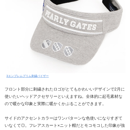
3エンブレムブリム刺繍バイザー
フロント部分に刺繍されたロゴがとてもかわいいデザインで2月に
使いたいヘッドアクセサリーといえますね。全体的に起毛素材な
ので暖かな印象と実際に暖かくかぶることができます。
サイドのアクセントカラーはワンパターンな色使いになりすぎて
いなくて◎。フレアスカート×ニット帽だとモコモコした印象が強