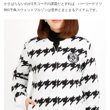
かさばらないのが2月コーデの課題だとすれば、パーリーゲイツ
BIG千鳥スウェットブルゾンは意外とまとまるアイテムです。