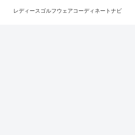
レディースゴルフウェアコーディネートナビ