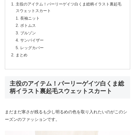
主役のアイテム！パーリーゲイツ白くま総柄イラスト裏起毛
スウェットスカート
長袖ニット
ボトムス
ブルゾン
サンバイザー
レッグカバー
まとめ
主役のアイテム！パーリーゲイツ白くま総
柄イラスト裏起毛スウェットスカート
まだまだ寒さが残るも少し明るめの色を取り入れたいのがこのシ
ーズンのファッションです。