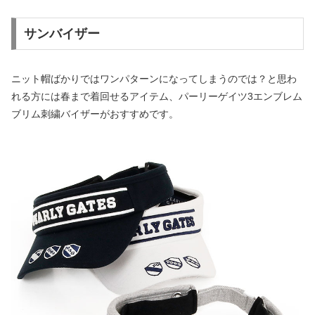
サンバイザー
ニット帽ばかりではワンパターンになってしまうのでは？と思わ
れる方には春まで着回せるアイテム、パーリーゲイツ3エンブレム
ブリム刺繍バイザーがおすすめです。