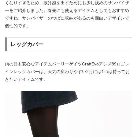
くなりすぎるため、抜け感を出すためにも少し浅めのサンバイザ
ーをご紹介しました。春先にも使えるアイテムとしてもおすすめ
ですね。サンバイザーのつばに収納があるのも面白いデザインで
個性的です。
レッグカバー
雨の日も安心なアイテムパーリーゲイツCraftEvoアシメ89ロゴレ
インレッグカバーは、天気の変わりやすい2月には1つは持ってお
きたいアイテムです。