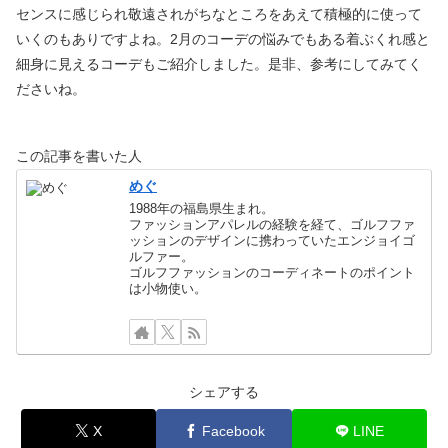
センスに感じられ敬遠されがちなところをあえて積極的に使って
いくのもありですよね。2月のコーデの悩みでもある着ぶくれ感と
細身に見えるコーデもご紹介しました。是非、参考にしてみてく
ださいね。
この記事を書いた人
めぐ
1988年の福島県生まれ。
ファッションアパレルの経験を経て、ゴルフファ
ッションのデザインに携わっていたエンジョイゴ
ルファー。
ゴルフファッションのコーディネートのポイント
は小物使い。
シェアする
X
Facebook
LINE