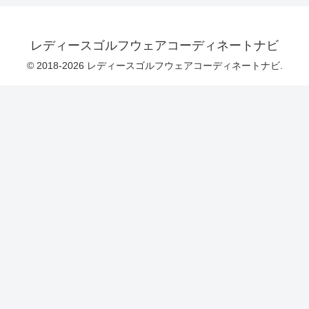
レディースゴルフウェアコーディネートナビ
© 2018-2026 レディースゴルフウェアコーディネートナビ.