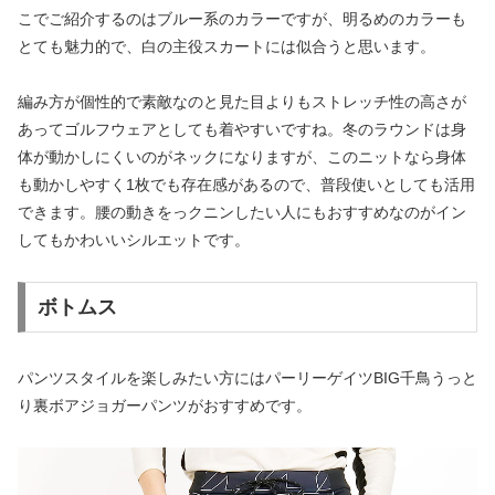
こでご紹介するのはブルー系のカラーですが、明るめのカラーも
とても魅力的で、白の主役スカートには似合うと思います。
編み方が個性的で素敵なのと見た目よりもストレッチ性の高さが
あってゴルフウェアとしても着やすいですね。冬のラウンドは身
体が動かしにくいのがネックになりますが、このニットなら身体
も動かしやすく1枚でも存在感があるので、普段使いとしても活用
できます。腰の動きをっクニンしたい人にもおすすめなのがイン
してもかわいいシルエットです。
ボトムス
パンツスタイルを楽しみたい方にはパーリーゲイツBIG千鳥うっと
り裏ボアジョガーパンツがおすすめです。