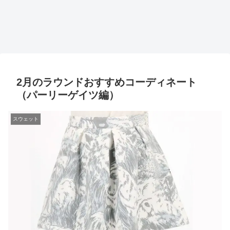
2月のラウンドおすすめコーディネート
（パーリーゲイツ編）
スウェット