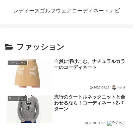
レディースゴルフウェアコーディネートナビ
ファッション
自然に溶けこむ、ナチュラルカラ
ファッション
ーのコーディネート
2022.04.19
monji
流行のタートルネックニットと合
ファッション
わせるなら！コーディネート2パ
ターン
2019.01.17
めぐ