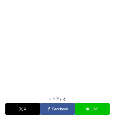
シェアする
X
Facebook
LINE