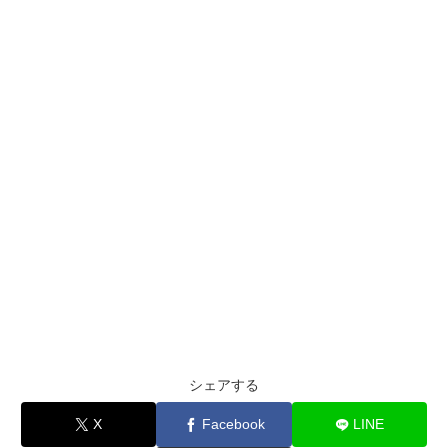
シェアする
X
Facebook
LINE