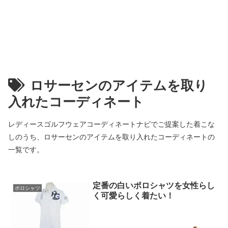
ロサーセンのアイテムを取り
入れたコーディネート
レディースゴルフウェアコーディネートナビでご提案した着こな
しのうち、ロサーセンのアイテムを取り入れたコーディネートの
一覧です。
定番の白いポロシャツを女性らし
ポロシャツ
く可愛らしく着たい！