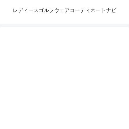
レディースゴルフウェアコーディネートナビ