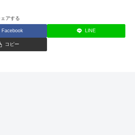
シェアする
Facebook
LINE
コピー