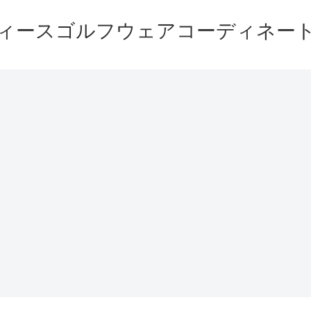
ィースゴルフウェアコーディネー