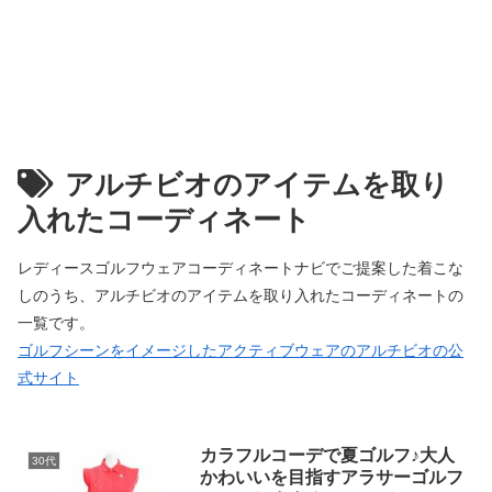
アルチビオのアイテムを取り
入れたコーディネート
レディースゴルフウェアコーディネートナビでご提案した着こな
しのうち、アルチビオのアイテムを取り入れたコーディネートの
一覧です。
ゴルフシーンをイメージしたアクティブウェアのアルチビオの公
式サイト
カラフルコーデで夏ゴルフ♪大人
30代
かわいいを目指すアラサーゴルフ