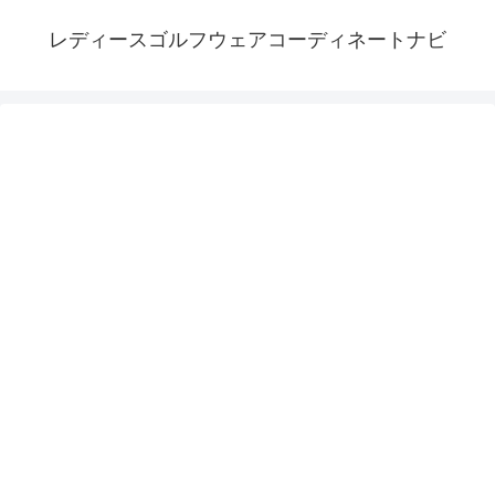
レディースゴルフウェアコーディネートナビ