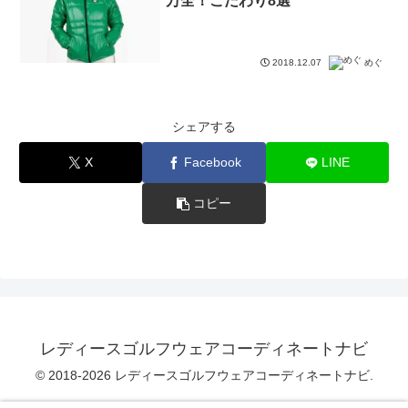
万全！こだわり8選
2018.12.07
めぐ
シェアする
X
Facebook
LINE
コピー
レディースゴルフウェアコーディネートナビ
© 2018-2026 レディースゴルフウェアコーディネートナビ.