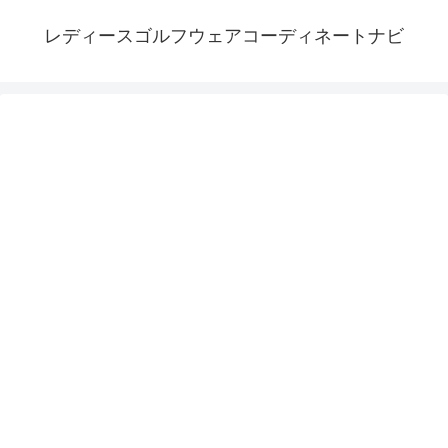
レディースゴルフウェアコーディネートナビ