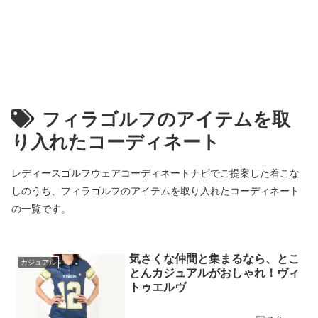
フィラゴルフのアイテムを取
り入れたコーディネート
レディースゴルフウェアコーディネートナビでご提案した着こな
しのうち、フィラゴルフのアイテムを取り入れたコーディネート
の一覧です。
気さくな仲間と集まるなら、とこ
カジュアル
とんカジュアルがおしゃれ！ヴィ
トゥエルヴ