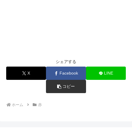
シェアする
X
Facebook
LINE
コピー
ホーム
赤