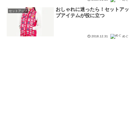
おしゃれに迷ったら！セットアッ
セットアップ
プアイテムが役に立つ
2018.12.31
めぐ