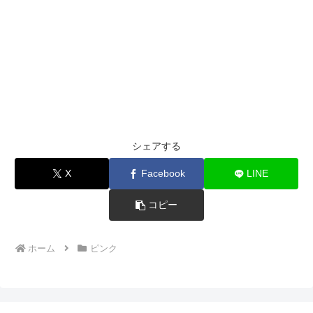
シェアする
X
Facebook
LINE
コピー
ホーム
ピンク