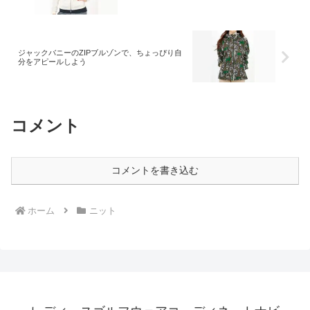
ジャックバニーのZIPブルゾンで、ちょっぴり自
分をアピールしよう
コメント
コメントを書き込む
ホーム
ニット