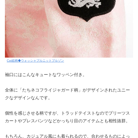
Cat総柄◆ウォッシャブルニットブルゾン
袖口にはこんなキュートなワッペン付き。
全体に「たちネコフライジャガード柄」がデザインされたユニー
クなデザインなんです。
個性を感じさせる柄ですが、トラッドテイストなのでプリーツス
カートやプレスパンツなどかっちり目のアイテムとも相性抜群。
もちろん、カジュアル風にも着られるので、合わせるものによっ