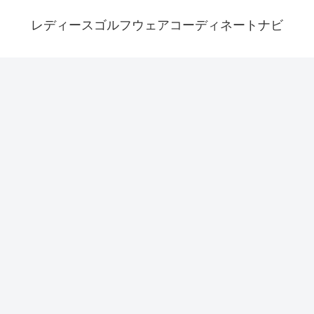
レディースゴルフウェアコーディネートナビ