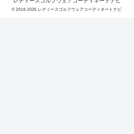
レディースゴルフウェアコーディネートナビ
© 2018-2026 レディースゴルフウェアコーディネートナビ.