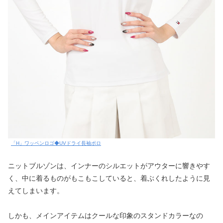
「H」ワッペンロゴ◆UVドライ長袖ポロ
ニットブルゾンは、インナーのシルエットがアウターに響きやす
く、中に着るものがもこもこしていると、着ぶくれしたように見
えてしまいます。
しかも、メインアイテムはクールな印象のスタンドカラーなの