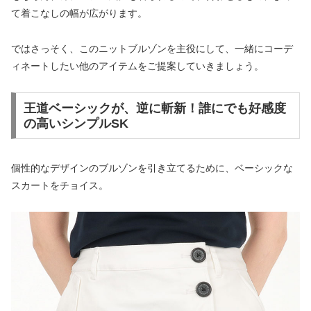
て着こなしの幅が広がります。
ではさっそく、このニットブルゾンを主役にして、一緒にコーデ
ィネートしたい他のアイテムをご提案していきましょう。
王道ベーシックが、逆に斬新！誰にでも好感度
の高いシンプルSK
個性的なデザインのブルゾンを引き立てるために、ベーシックな
スカートをチョイス。