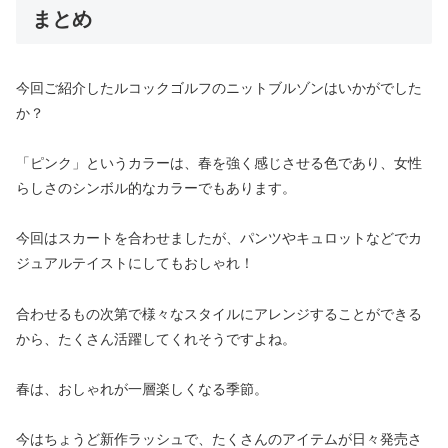
まとめ
今回ご紹介したルコックゴルフのニットブルゾンはいかがでした
か？
「ピンク」というカラーは、春を強く感じさせる色であり、女性
らしさのシンボル的なカラーでもあります。
今回はスカートを合わせましたが、パンツやキュロットなどでカ
ジュアルテイストにしてもおしゃれ！
合わせるもの次第で様々なスタイルにアレンジすることができる
から、たくさん活躍してくれそうですよね。
春は、おしゃれが一層楽しくなる季節。
今はちょうど新作ラッシュで、たくさんのアイテムが日々発売さ