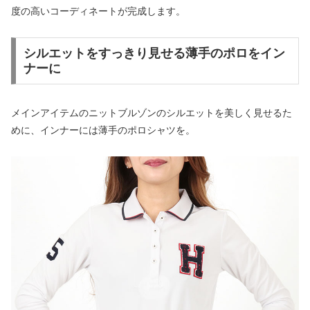
度の高いコーディネートが完成します。
シルエットをすっきり見せる薄手のポロをイン
ナーに
メインアイテムのニットブルゾンのシルエットを美しく見せるた
めに、インナーには薄手のポロシャツを。