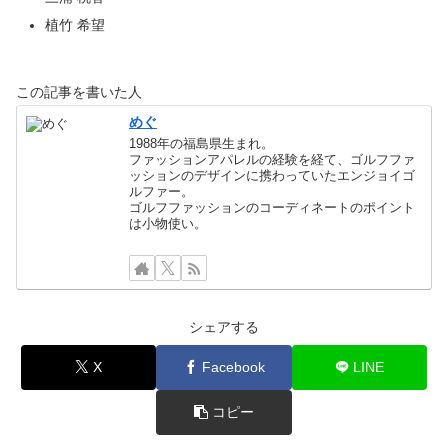
植竹 希望
この記事を書いた人
めぐ
1988年の福島県生まれ。
ファッションアパレルの経験を経て、ゴルフファ
ッションのデザインに携わっていたエンジョイゴ
ルファー。
ゴルフファッションのコーディネートのポイント
は小物使い。
シェアする
X
Facebook
LINE
コピー