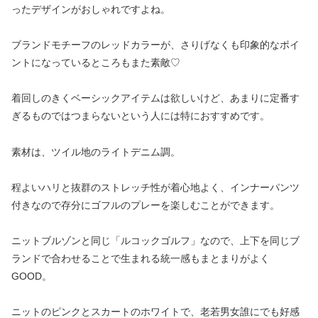
ったデザインがおしゃれですよね。
ブランドモチーフのレッドカラーが、さりげなくも印象的なポイ
ントになっているところもまた素敵♡
着回しのきくベーシックアイテムは欲しいけど、あまりに定番す
ぎるものではつまらないという人には特におすすめです。
素材は、ツイル地のライトデニム調。
程よいハリと抜群のストレッチ性が着心地よく、インナーパンツ
付きなので存分にゴフルのプレーを楽しむことができます。
ニットブルゾンと同じ「ルコックゴルフ」なので、上下を同じブ
ランドで合わせることで生まれる統一感もまとまりがよく
GOOD。
ニットのピンクとスカートのホワイトで、老若男女誰にでも好感