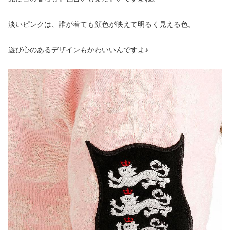
淡いピンクは、誰が着ても顔色が映えて明るく見える色。
遊び心のあるデザインもかわいいんですよ♪