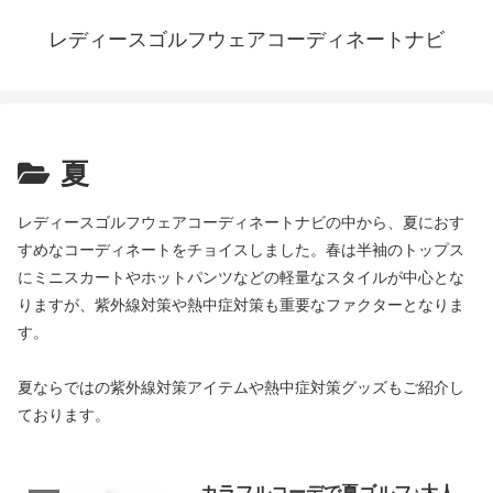
レディースゴルフウェアコーディネートナビ
夏
レディースゴルフウェアコーディネートナビの中から、夏におす
すめなコーディネートをチョイスしました。春は半袖のトップス
にミニスカートやホットパンツなどの軽量なスタイルが中心とな
りますが、紫外線対策や熱中症対策も重要なファクターとなりま
す。
夏ならではの紫外線対策アイテムや熱中症対策グッズもご紹介し
ております。
カラフルコーデで夏ゴルフ♪大人