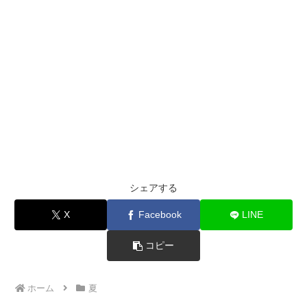
シェアする
X
Facebook
LINE
コピー
ホーム
夏