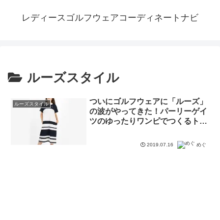
レディースゴルフウェアコーディネートナビ
ルーズスタイル
ついにゴルフウェアに「ルーズ」
ルーズスタイル
の波がやってきた！パーリーゲイ
ツのゆったりワンピでつくるトレ
ンドカジュアルスタイル♪
2019.07.16
めぐ