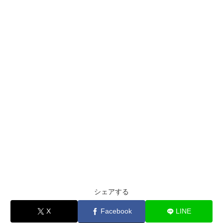
シェアする
X
Facebook
LINE