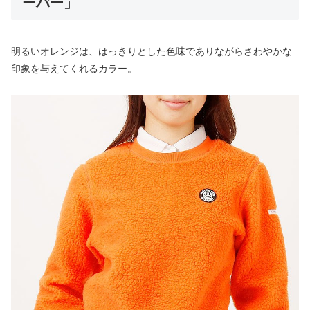
ーバー」
明るいオレンジは、はっきりとした色味でありながらさわやかな
印象を与えてくれるカラー。