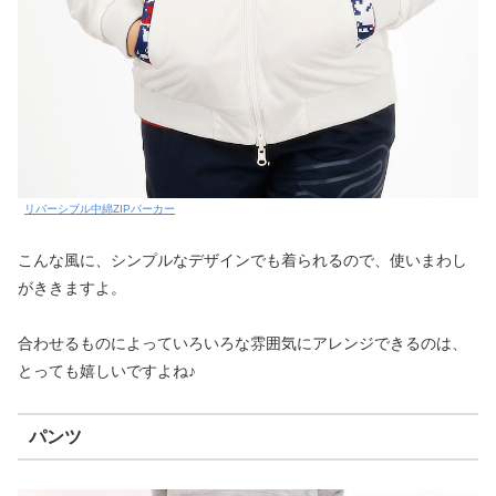
リバーシブル中綿ZIPパーカー
こんな風に、シンプルなデザインでも着られるので、使いまわし
がききますよ。
合わせるものによっていろいろな雰囲気にアレンジできるのは、
とっても嬉しいですよね♪
パンツ