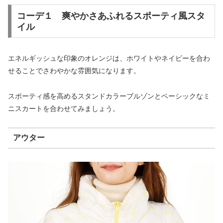
コーデ１ 爽やかさあふれるスポーティ風スタ
イル
エネルギッシュな印象のオレンジは、ホワイトやネイビーを合わ
せることでさわやかな雰囲気になります。
スポーティ感を高めるスタンドカラーブルゾンとベーシックなミ
ニスカートを合わせてみましょう。
アウター