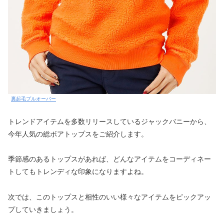
裏起毛プルオーバー
トレンドアイテムを多数リリースしているジャックバニーから、
今年人気の総ボアトップスをご紹介します。
季節感のあるトップスがあれば、どんなアイテムをコーディネー
トしてもトレンディな印象になりますよね。
次では、このトップスと相性のいい様々なアイテムをピックアッ
プしていきましょう。