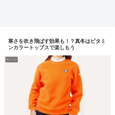
寒さを吹き飛ばす効果も！？真冬はビタミ
ンカラートップスで楽しもう
オレンジ