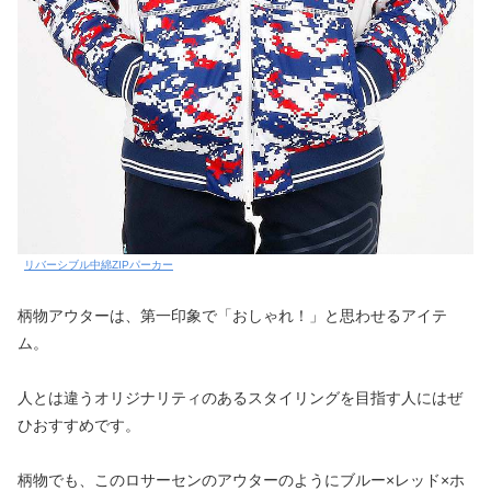
リバーシブル中綿ZIPパーカー
柄物アウターは、第一印象で「おしゃれ！」と思わせるアイテ
ム。
人とは違うオリジナリティのあるスタイリングを目指す人にはぜ
ひおすすめです。
柄物でも、このロサーセンのアウターのようにブルー×レッド×ホ