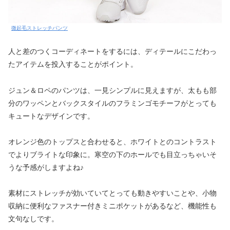
微起毛ストレッチパンツ
人と差のつくコーディネートをするには、ディテールにこだわっ
たアイテムを投入することがポイント。
ジュン＆ロペのパンツは、一見シンプルに見えますが、太もも部
分のワッペンとバックスタイルのフラミンゴモチーフがとっても
キュートなデザインです。
オレンジ色のトップスと合わせると、ホワイトとのコントラスト
でよりブライトな印象に。寒空の下のホールでも目立っちゃいそ
うな予感がしますよね♪
素材にストレッチが効いていてとっても動きやすいことや、小物
収納に便利なファスナー付きミニポケットがあるなど、機能性も
文句なしです。