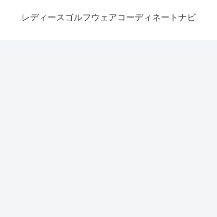
レディースゴルフウェアコーディネートナビ