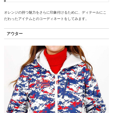
オレンジの持つ魅力をさらに印象付けるために、ディテールにこ
だわったアイテムとのコーディネートをしてみます。
アウター