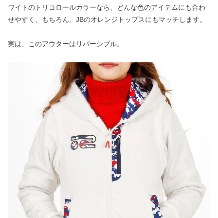
ワイトのトリコロールカラーなら、どんな色のアイテムにも合わ
せやすく、もちろん、JBのオレンジトップスにもマッチします。
実は、このアウターはリバーシブル。