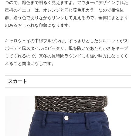
つので、顔色まで明るく見えますよ。アウターにデザインされた
星柄のイエローは、オレンジと同じ暖色系カラーなので相性抜
群。違う色でありながらリンクして見えるので、全体にまとまり
のあるおしゃれな印象になります。
キャロウェイの中綿ブルゾンは、すっきりとしたシルエットがス
ポーティ風スタイルにピッタリ。風を防いであたたかさをキープ
してくれるので、真冬の長時間ラウンドにも強い味方になってく
れること間違いなしです。
スカート