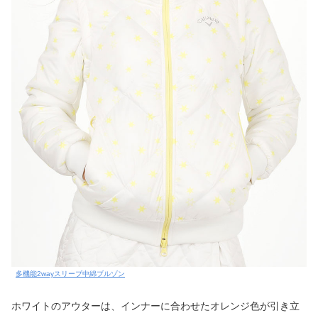
多機能2wayスリーブ中綿ブルゾン
ホワイトのアウターは、インナーに合わせたオレンジ色が引き立