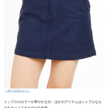
一体ペチ起毛スカート
トップスのカラーが華やかな分、ほかのアイテムはシンプルなも
のをチョイスするのが今年風。