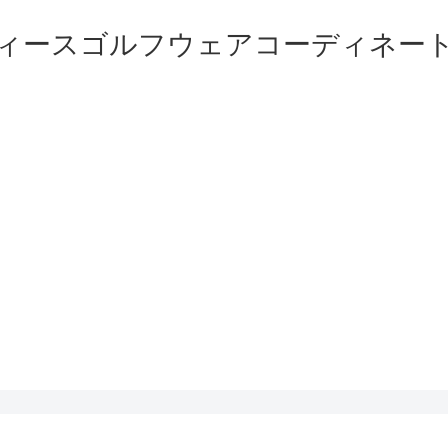
ィースゴルフウェアコーディネー